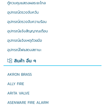
ตู้ควบคุมแสดงผลระยะไกล
อุปกรณ์ตรวจจับควัน
อุปกรณ์ตรวจจับความร้อน
อุปกรณ์แจ้งสัญญาณเตือน
อุปกรณ์แจ้งเหตุด้วยมือ
อุปกรณ์ไฟแสดงสถานะ
สินค้า อื่น ๆ
AKRON BRASS
ALLY FIRE
ARITA VALVE
ASENWARE FIRE ALARM