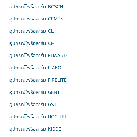
อุปกรณ์ไฟร์อลาร์ม BOSCH
อุปกรณ์ไฟร์อลาร์ม CEMEN
อุปกรณ์ไฟร์อลาร์ม CL
อุปกรณ์ไฟร์อลาร์ม CM
อุปกรณ์ไฟร์อลาร์ม EDWARD
อุปกรณ์ไฟร์อลาร์ม FIAKO
อุปกรณ์ไฟร์อลาร์ม FIRELITE
อุปกรณ์ไฟร์อลาร์ม GENT
อุปกรณ์ไฟร์อลาร์ม GST
อุปกรณ์ไฟร์อลาร์ม HOCHIKI
อุปกรณ์ไฟร์อลาร์ม KIDDE