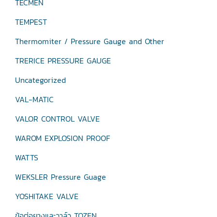
TECMEN
TEMPEST
Thermomiter / Pressure Gauge and Other
TRERICE PRESSURE GAUGE
Uncategorized
VAL-MATIC
VALOR CONTROL VALVE
WAROM EXPLOSION PROOF
WATTS
WEKSLER Pressure Guage
YOSHITAKE VALVE
ข้อต่อยางและวาล์ว TOZEN