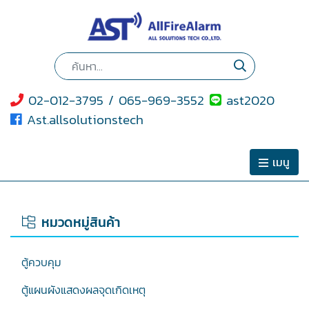
02-012-3795 / 065-969-3552
ast2020
Ast.allsolutionstech
เมนู
หมวดหมู่สินค้า
ตู้ควบคุม
ตู้แผนผังแสดงผลจุดเกิดเหตุ