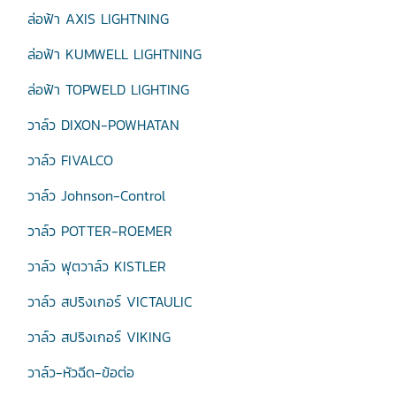
ล่อฟ้า AXIS LIGHTNING
ล่อฟ้า KUMWELL LIGHTNING
ล่อฟ้า TOPWELD LIGHTING
วาล์ว DIXON-POWHATAN
วาล์ว FIVALCO
วาล์ว Johnson-Control
วาล์ว POTTER-ROEMER
วาล์ว ฟุตวาล์ว KISTLER
วาล์ว สปริงเกอร์ VICTAULIC
วาล์ว สปริงเกอร์ VIKING
วาล์ว-หัวฉีด-ข้อต่อ