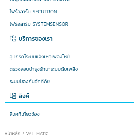
ไฟร์อลาร์ม SECUTRON
ไฟร์อลาร์ม SYSTEMSENSOR
บริการของเรา
อุปกรณ์ระบบแจ้งเหตุเพลิงไหม้
ตรวจสอบบำรุงรักษาระบบดับเพลิง
ระบบป้องกันอัคคีภัย
ลิงค์
ลิงค์ที่เกี่ยวข้อง
หน้าหลัก
/ VAL-MATIC