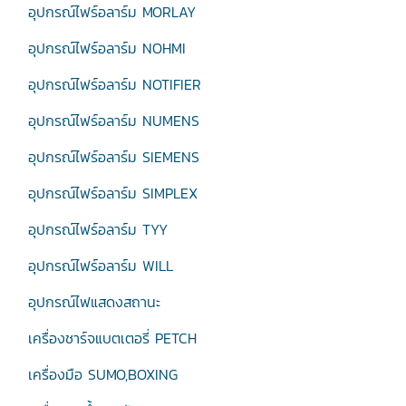
อุปกรณ์ไฟร์อลาร์ม MORLAY
อุปกรณ์ไฟร์อลาร์ม NOHMI
อุปกรณ์ไฟร์อลาร์ม NOTIFIER
อุปกรณ์ไฟร์อลาร์ม NUMENS
อุปกรณ์ไฟร์อลาร์ม SIEMENS
อุปกรณ์ไฟร์อลาร์ม SIMPLEX
อุปกรณ์ไฟร์อลาร์ม TYY
อุปกรณ์ไฟร์อลาร์ม WILL
อุปกรณ์ไฟแสดงสถานะ
เครื่องชาร์จแบตเตอรี่ PETCH
เครื่องมือ SUMO,BOXING