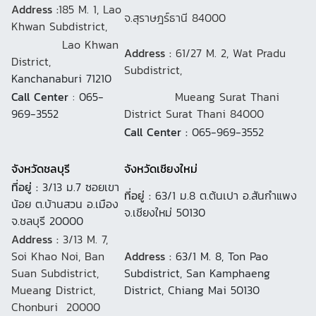
Address :
185 M. 1, Lao
จ.สุราษฎร์ธานี 84000
Khwan Subdistrict,
Lao Khwan
Address :
61/27 M. 2, Wat Pradu
District,
Subdistrict,
Kanchanaburi 71210
Call Center
: 065-
Mueang Surat Thani
969-3552
District Surat Thani 84000
Call Center :
065-969-3552
จังหวัดชลบุรี
จังหวัดเชียงใหม่
ที่อยู่ :
3/13 ม.7 ซอยเขา
ที่อยู่ :
63/1 ม.8 ต.ต้นเปา อ.สันกำแพง
น้อย ต.บ้านสวน อ.เมือง
จ.เชียงใหม่ 50130
จ.ชลบุรี 20000
Address :
3/13 M. 7,
Soi Khao Noi, Ban
Address :
63/1 M. 8, Ton Pao
Suan Subdistrict,
Subdistrict, San Kamphaeng
Mueang District,
District, Chiang Mai 50130
Chonburi 20000