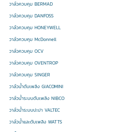
วาล์วควบคุม BERMAD
วาล์วควบคุม DANFOSS
วาล์วควบคุม HONEYWELL
วาล์วควบคุม McDonnell
วาล์วควบคุม OCV
วาล์วควบคุม OVENTROP
วาล์วควบคุม SINGER
วาล์วน้ำดับเพลิง GIACOMINI
วาล์วน้ำระบบดับเพลิง NIBCO
วาล์วน้ำระบบปะปา VALTEC
วาล์วน้ำและดับเพลิง WATTS