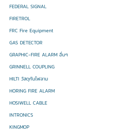
FEDERAL SIGNAL
FIRETROL
FRC Fire Equipment
GAS DETECTOR
GRAPHIC-FIRE ALARM อื่นๆ
GRINNELL COUPLING
HILTI วัสดุกันไฟลาม
HORING FIRE ALARM
HOSIWELL CABLE
INTRONICS
KINGMOP