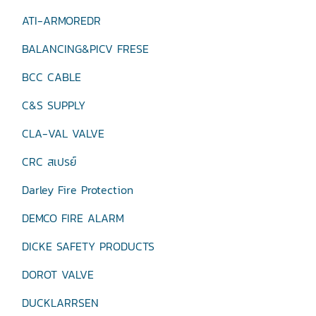
ATI-ARMOREDR
BALANCING&PICV FRESE
BCC CABLE
C&S SUPPLY
CLA-VAL VALVE
CRC สเปรย์
Darley Fire Protection
DEMCO FIRE ALARM
DICKE SAFETY PRODUCTS
DOROT VALVE
DUCKLARRSEN