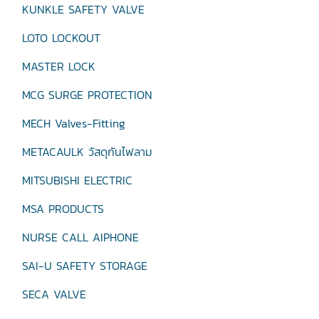
KUNKLE SAFETY VALVE
LOTO LOCKOUT
MASTER LOCK
MCG SURGE PROTECTION
MECH Valves-Fitting
METACAULK วัสดุกันไฟลาม
MITSUBISHI ELECTRIC
MSA PRODUCTS
NURSE CALL AIPHONE
SAI-U SAFETY STORAGE
SECA VALVE