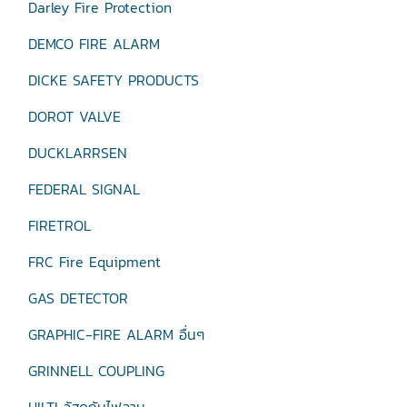
Darley Fire Protection
DEMCO FIRE ALARM
DICKE SAFETY PRODUCTS
DOROT VALVE
DUCKLARRSEN
FEDERAL SIGNAL
FIRETROL
FRC Fire Equipment
GAS DETECTOR
GRAPHIC-FIRE ALARM อื่นๆ
GRINNELL COUPLING