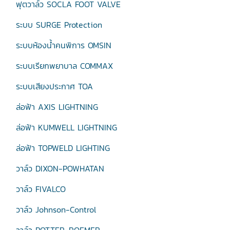
ฟุตวาล์ว SOCLA FOOT VALVE
ระบบ SURGE Protection
ระบบห้องน้ำคนพิการ OMSIN
ระบบเรียกพยาบาล COMMAX
ระบบเสียงประกาศ TOA
ล่อฟ้า AXIS LIGHTNING
ล่อฟ้า KUMWELL LIGHTNING
ล่อฟ้า TOPWELD LIGHTING
วาล์ว DIXON-POWHATAN
วาล์ว FIVALCO
วาล์ว Johnson-Control