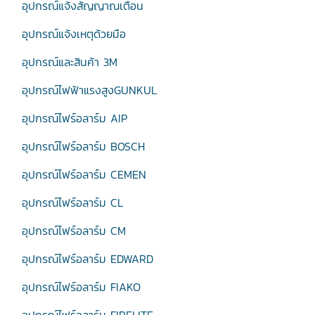
อุปกรณ์แจ้งสัญญาณเตือน
อุปกรณ์แจ้งเหตุด้วยมือ
อุปกรณ์และสินค้า 3M
อุปกรณ์ไฟฟ้าแรงสูงGUNKUL
อุปกรณ์ไฟร์อลาร์ม AIP
อุปกรณ์ไฟร์อลาร์ม BOSCH
อุปกรณ์ไฟร์อลาร์ม CEMEN
อุปกรณ์ไฟร์อลาร์ม CL
อุปกรณ์ไฟร์อลาร์ม CM
อุปกรณ์ไฟร์อลาร์ม EDWARD
อุปกรณ์ไฟร์อลาร์ม FIAKO