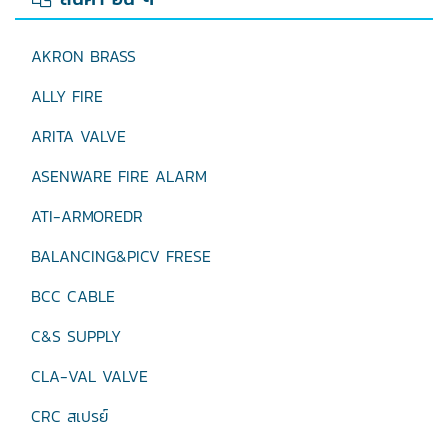
AKRON BRASS
ALLY FIRE
ARITA VALVE
ASENWARE FIRE ALARM
ATI-ARMOREDR
BALANCING&PICV FRESE
BCC CABLE
C&S SUPPLY
CLA-VAL VALVE
CRC สเปรย์