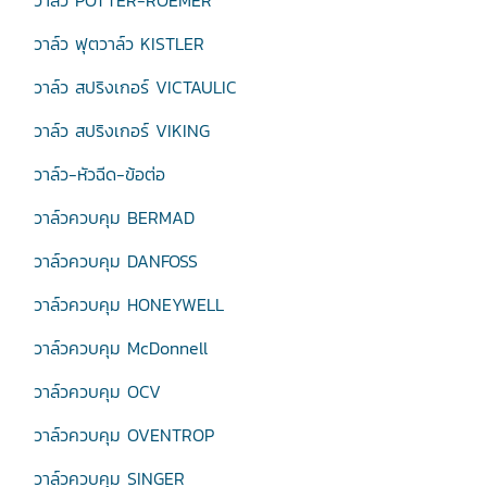
วาล์ว POTTER-ROEMER
วาล์ว ฟุตวาล์ว KISTLER
วาล์ว สปริงเกอร์ VICTAULIC
วาล์ว สปริงเกอร์ VIKING
วาล์ว-หัวฉีด-ข้อต่อ
วาล์วควบคุม BERMAD
วาล์วควบคุม DANFOSS
วาล์วควบคุม HONEYWELL
วาล์วควบคุม McDonnell
วาล์วควบคุม OCV
วาล์วควบคุม OVENTROP
วาล์วควบคุม SINGER