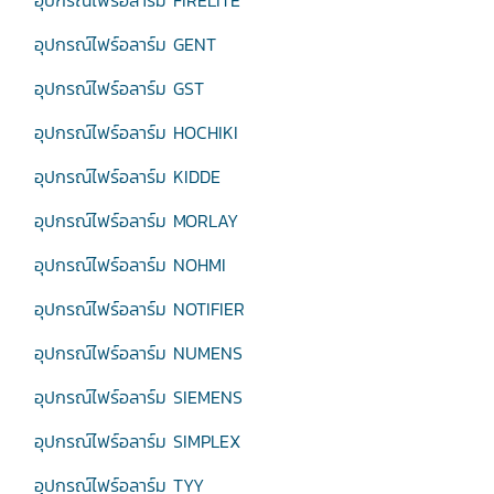
อุปกรณ์ไฟร์อลาร์ม FIRELITE
อุปกรณ์ไฟร์อลาร์ม GENT
อุปกรณ์ไฟร์อลาร์ม GST
อุปกรณ์ไฟร์อลาร์ม HOCHIKI
อุปกรณ์ไฟร์อลาร์ม KIDDE
อุปกรณ์ไฟร์อลาร์ม MORLAY
อุปกรณ์ไฟร์อลาร์ม NOHMI
อุปกรณ์ไฟร์อลาร์ม NOTIFIER
อุปกรณ์ไฟร์อลาร์ม NUMENS
อุปกรณ์ไฟร์อลาร์ม SIEMENS
อุปกรณ์ไฟร์อลาร์ม SIMPLEX
อุปกรณ์ไฟร์อลาร์ม TYY