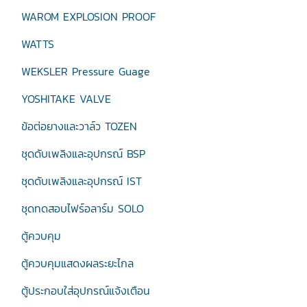
WAROM EXPLOSION PROOF
WATTS
WEKSLER Pressure Guage
YOSHITAKE VALVE
ข้อต่อยางและวาล์ว TOZEN
ชุดดับเพลิงและอุปกรณ์ BSP
ชุดดับเพลิงและอุปกรณ์ IST
ชุดทดสอบไฟร์อลาร์ม SOLO
ตู้ควบคุม
ตู้ควบคุมแสดงผลระยะไกล
ตู้ประกอบใส่อุปกรณ์แจ้งเตือน