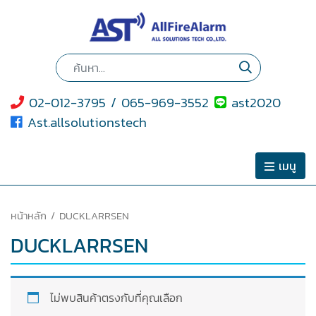
02-012-3795 / 065-969-3552
ast2020
Ast.allsolutionstech
เมนู
หน้าหลัก
/ DUCKLARRSEN
DUCKLARRSEN
ไม่พบสินค้าตรงกับที่คุณเลือก