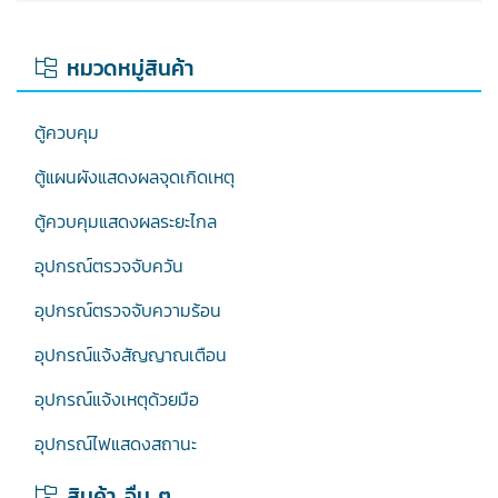
หมวดหมู่สินค้า
ตู้ควบคุม
ตู้แผนผังแสดงผลจุดเกิดเหตุ
ตู้ควบคุมแสดงผลระยะไกล
อุปกรณ์ตรวจจับควัน
อุปกรณ์ตรวจจับความร้อน
อุปกรณ์แจ้งสัญญาณเตือน
อุปกรณ์แจ้งเหตุด้วยมือ
อุปกรณ์ไฟแสดงสถานะ
สินค้า อื่น ๆ