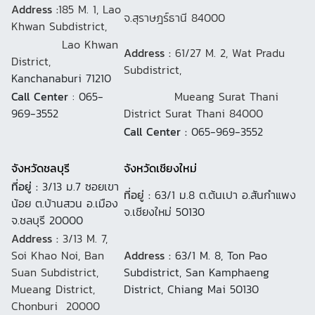
Address :
185 M. 1, Lao
จ.สุราษฎร์ธานี 84000
Khwan Subdistrict,
Lao Khwan
Address :
61/27 M. 2, Wat Pradu
District,
Subdistrict,
Kanchanaburi 71210
Call Center
: 065-
Mueang Surat Thani
969-3552
District Surat Thani 84000
Call Center :
065-969-3552
จังหวัดชลบุรี
จังหวัดเชียงใหม่
ที่อยู่ :
3/13 ม.7 ซอยเขา
ที่อยู่ :
63/1 ม.8 ต.ต้นเปา อ.สันกำแพง
น้อย ต.บ้านสวน อ.เมือง
จ.เชียงใหม่ 50130
จ.ชลบุรี 20000
Address :
3/13 M. 7,
Soi Khao Noi, Ban
Address :
63/1 M. 8, Ton Pao
Suan Subdistrict,
Subdistrict, San Kamphaeng
Mueang District,
District, Chiang Mai 50130
Chonburi 20000