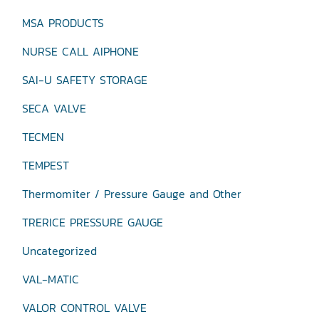
MSA PRODUCTS
NURSE CALL AIPHONE
SAI-U SAFETY STORAGE
SECA VALVE
TECMEN
TEMPEST
Thermomiter / Pressure Gauge and Other
TRERICE PRESSURE GAUGE
Uncategorized
VAL-MATIC
VALOR CONTROL VALVE