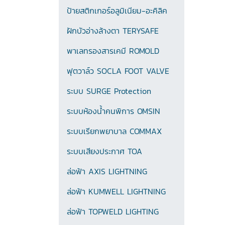
ป้ายสติกเกอร์อลูมิเนียม-อะคิลิค
ฝักบัวอ่างล้างตา TERYSAFE
พาเลทรองสารเคมี ROMOLD
ฟุตวาล์ว SOCLA FOOT VALVE
ระบบ SURGE Protection
ระบบห้องน้ำคนพิการ OMSIN
ระบบเรียกพยาบาล COMMAX
ระบบเสียงประกาศ TOA
ล่อฟ้า AXIS LIGHTNING
ล่อฟ้า KUMWELL LIGHTNING
ล่อฟ้า TOPWELD LIGHTING