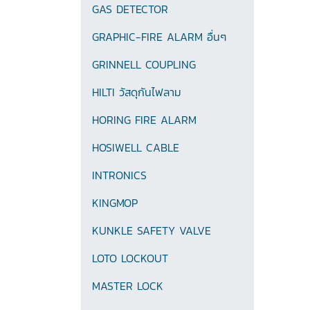
GAS DETECTOR
GRAPHIC-FIRE ALARM อื่นๆ
GRINNELL COUPLING
HILTI วัสดุกันไฟลาม
HORING FIRE ALARM
HOSIWELL CABLE
INTRONICS
KINGMOP
KUNKLE SAFETY VALVE
LOTO LOCKOUT
MASTER LOCK