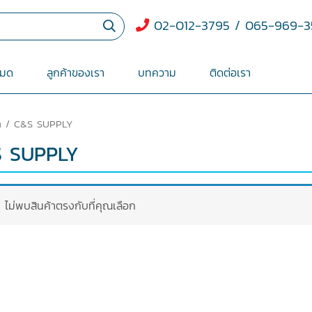
02-012-3795 / 065-969-3
หมด
ลูกค้าของเรา
บทความ
ติดต่อเรา
ก
/ C&S SUPPLY
 SUPPLY
ไม่พบสินค้าตรงกับที่คุณเลือก