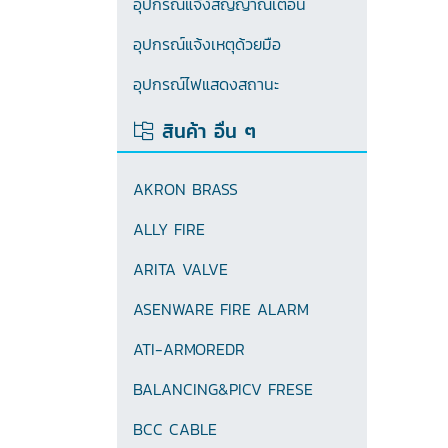
อุปกรณ์แจ้งสัญญาณเตือน
อุปกรณ์แจ้งเหตุด้วยมือ
อุปกรณ์ไฟแสดงสถานะ
สินค้า อื่น ๆ
AKRON BRASS
ALLY FIRE
ARITA VALVE
ASENWARE FIRE ALARM
ATI-ARMOREDR
BALANCING&PICV FRESE
BCC CABLE