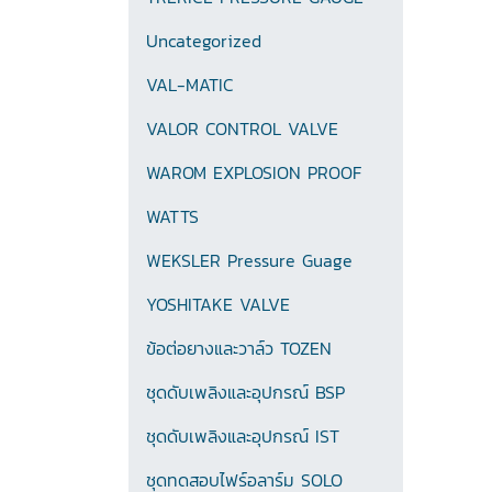
Uncategorized
VAL-MATIC
VALOR CONTROL VALVE
WAROM EXPLOSION PROOF
WATTS
WEKSLER Pressure Guage
YOSHITAKE VALVE
ข้อต่อยางและวาล์ว TOZEN
ชุดดับเพลิงและอุปกรณ์ BSP
ชุดดับเพลิงและอุปกรณ์ IST
ชุดทดสอบไฟร์อลาร์ม SOLO