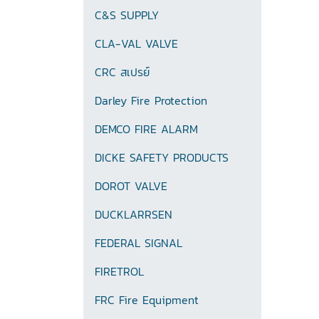
C&S SUPPLY
CLA-VAL VALVE
CRC สเปรย์
Darley Fire Protection
DEMCO FIRE ALARM
DICKE SAFETY PRODUCTS
DOROT VALVE
DUCKLARRSEN
FEDERAL SIGNAL
FIRETROL
FRC Fire Equipment