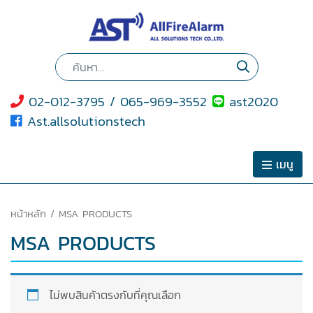
02-012-3795 / 065-969-3552
ast2020
Ast.allsolutionstech
เมนู
หน้าหลัก
/ MSA PRODUCTS
MSA PRODUCTS
ไม่พบสินค้าตรงกับที่คุณเลือก