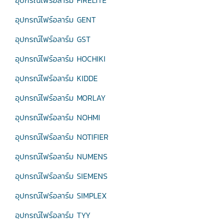
อุปกรณ์ไฟร์อลาร์ม FIRELITE
อุปกรณ์ไฟร์อลาร์ม GENT
อุปกรณ์ไฟร์อลาร์ม GST
อุปกรณ์ไฟร์อลาร์ม HOCHIKI
อุปกรณ์ไฟร์อลาร์ม KIDDE
อุปกรณ์ไฟร์อลาร์ม MORLAY
อุปกรณ์ไฟร์อลาร์ม NOHMI
อุปกรณ์ไฟร์อลาร์ม NOTIFIER
อุปกรณ์ไฟร์อลาร์ม NUMENS
อุปกรณ์ไฟร์อลาร์ม SIEMENS
อุปกรณ์ไฟร์อลาร์ม SIMPLEX
อุปกรณ์ไฟร์อลาร์ม TYY