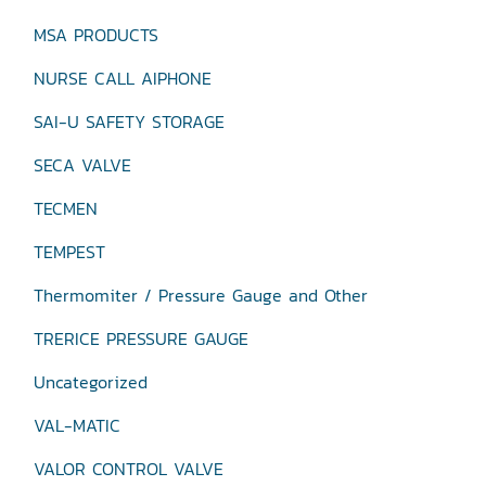
MSA PRODUCTS
NURSE CALL AIPHONE
SAI-U SAFETY STORAGE
SECA VALVE
TECMEN
TEMPEST
Thermomiter / Pressure Gauge and Other
TRERICE PRESSURE GAUGE
Uncategorized
VAL-MATIC
VALOR CONTROL VALVE