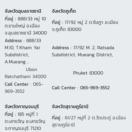
จังหวัดอุบลราชธานี
จังหวัดภูเก็ต
ที่อยู่ :
888/33 หมู่ 10
ที่อยู่ :
17/92 หมู่ 2 ต.รัษฏา อ.เมือง
ต.ขามใหญ่ อ.เมือง
จ.ภูเก็ต 83000
จ.อุบลราชธานี 34000
Address :
888/33
M.10, T.Kham Yai
Address :
17/92 M. 2, Ratsada
Subdistrict,
Subdistrict, Mueang District,
A.Mueang ,
Ubon
Phuket 83000
Ratchathani 34000
Call Center
: 065-
Call Center : 065-969-3552
969-3552
จังหวัดกาญจนบุรี
จังหวัดสุราษฎร์ธานี
ที่อยู่ :
185 หมู่ที่ 1
ที่อยู่ :
61/27 หมู่ที่ 2 ต.วัดประดู่ อ.เมือง
ต.เลาขวัญ อ.เลาขวัญ
สุราษฎร์ธานี
จ.กาญจนบุรี 71210