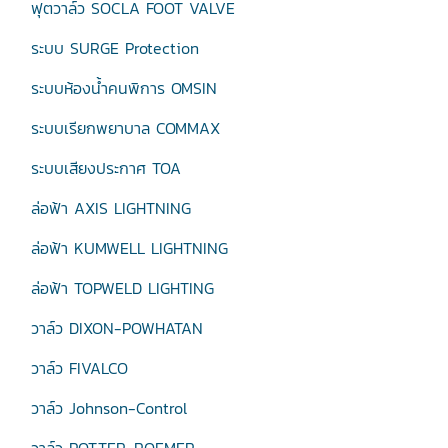
ฟุตวาล์ว SOCLA FOOT VALVE
ระบบ SURGE Protection
ระบบห้องน้ำคนพิการ OMSIN
ระบบเรียกพยาบาล COMMAX
ระบบเสียงประกาศ TOA
ล่อฟ้า AXIS LIGHTNING
ล่อฟ้า KUMWELL LIGHTNING
ล่อฟ้า TOPWELD LIGHTING
วาล์ว DIXON-POWHATAN
วาล์ว FIVALCO
วาล์ว Johnson-Control