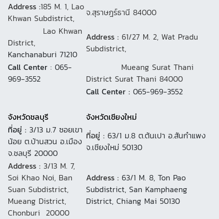
Address :
185 M. 1, Lao
จ.สุราษฎร์ธานี 84000
Khwan Subdistrict,
Lao Khwan
Address :
61/27 M. 2, Wat Pradu
District,
Subdistrict,
Kanchanaburi 71210
Call Center
: 065-
Mueang Surat Thani
969-3552
District Surat Thani 84000
Call Center :
065-969-3552
จังหวัดชลบุรี
จังหวัดเชียงใหม่
ที่อยู่ :
3/13 ม.7 ซอยเขา
ที่อยู่ :
63/1 ม.8 ต.ต้นเปา อ.สันกำแพง
น้อย ต.บ้านสวน อ.เมือง
จ.เชียงใหม่ 50130
จ.ชลบุรี 20000
Address :
3/13 M. 7,
Soi Khao Noi, Ban
Address :
63/1 M. 8, Ton Pao
Suan Subdistrict,
Subdistrict, San Kamphaeng
Mueang District,
District, Chiang Mai 50130
Chonburi 20000