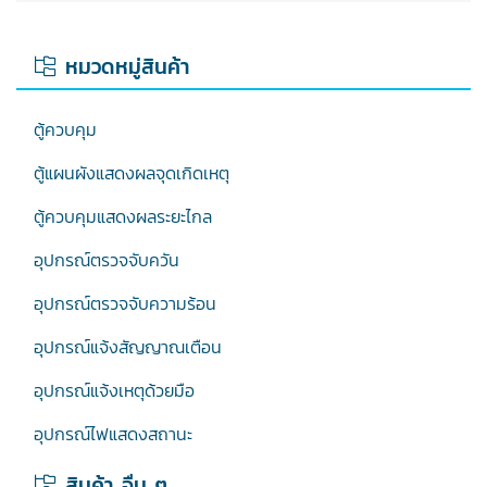
หมวดหมู่สินค้า
ตู้ควบคุม
ตู้แผนผังแสดงผลจุดเกิดเหตุ
ตู้ควบคุมแสดงผลระยะไกล
อุปกรณ์ตรวจจับควัน
อุปกรณ์ตรวจจับความร้อน
อุปกรณ์แจ้งสัญญาณเตือน
อุปกรณ์แจ้งเหตุด้วยมือ
อุปกรณ์ไฟแสดงสถานะ
สินค้า อื่น ๆ