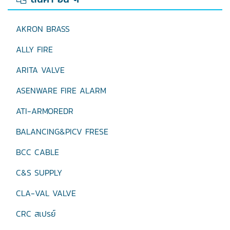
AKRON BRASS
ALLY FIRE
ARITA VALVE
ASENWARE FIRE ALARM
ATI-ARMOREDR
BALANCING&PICV FRESE
BCC CABLE
C&S SUPPLY
CLA-VAL VALVE
CRC สเปรย์