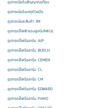
อุปกรณ์แจ้งสัญญาณเตือน
อุปกรณ์แจ้งเหตุด้วยมือ
อุปกรณ์และสินค้า 3M
อุปกรณ์ไฟฟ้าแรงสูงGUNKUL
อุปกรณ์ไฟร์อลาร์ม AIP
อุปกรณ์ไฟร์อลาร์ม BOSCH
อุปกรณ์ไฟร์อลาร์ม CEMEN
อุปกรณ์ไฟร์อลาร์ม CL
อุปกรณ์ไฟร์อลาร์ม CM
อุปกรณ์ไฟร์อลาร์ม EDWARD
อุปกรณ์ไฟร์อลาร์ม FIAKO