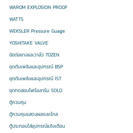
WAROM EXPLOSION PROOF
WATTS
WEKSLER Pressure Guage
YOSHITAKE VALVE
ข้อต่อยางและวาล์ว TOZEN
ชุดดับเพลิงและอุปกรณ์ BSP
ชุดดับเพลิงและอุปกรณ์ IST
ชุดทดสอบไฟร์อลาร์ม SOLO
ตู้ควบคุม
ตู้ควบคุมแสดงผลระยะไกล
ตู้ประกอบใส่อุปกรณ์แจ้งเตือน