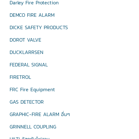
Darley Fire Protection
DEMCO FIRE ALARM
DICKE SAFETY PRODUCTS
DOROT VALVE
DUCKLARRSEN
FEDERAL SIGNAL
FIRETROL
FRC Fire Equipment
GAS DETECTOR
GRAPHIC-FIRE ALARM อื่นๆ
GRINNELL COUPLING