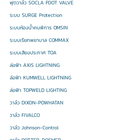
ฟุตวาล์ว SOCLA FOOT VALVE
ระบบ SURGE Protection
ระบบห้องน้ำคนพิการ OMSIN
ระบบเรียกพยาบาล COMMAX
ระบบเสียงประกาศ TOA
ล่อฟ้า AXIS LIGHTNING
ล่อฟ้า KUMWELL LIGHTNING
ล่อฟ้า TOPWELD LIGHTING
วาล์ว DIXON-POWHATAN
วาล์ว FIVALCO
วาล์ว Johnson-Control