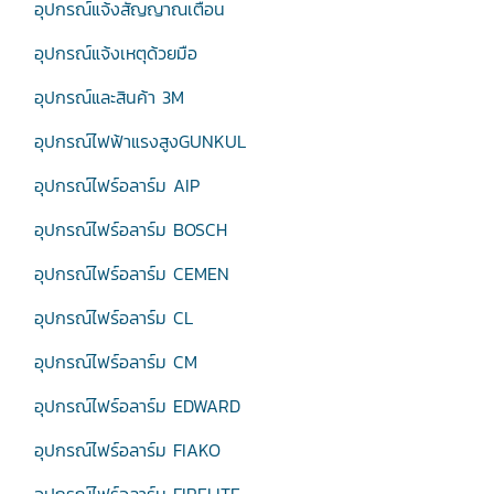
อุปกรณ์แจ้งสัญญาณเตือน
อุปกรณ์แจ้งเหตุด้วยมือ
อุปกรณ์และสินค้า 3M
อุปกรณ์ไฟฟ้าแรงสูงGUNKUL
อุปกรณ์ไฟร์อลาร์ม AIP
อุปกรณ์ไฟร์อลาร์ม BOSCH
อุปกรณ์ไฟร์อลาร์ม CEMEN
อุปกรณ์ไฟร์อลาร์ม CL
อุปกรณ์ไฟร์อลาร์ม CM
อุปกรณ์ไฟร์อลาร์ม EDWARD
อุปกรณ์ไฟร์อลาร์ม FIAKO