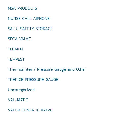
MSA PRODUCTS
NURSE CALL AIPHONE
SAI-U SAFETY STORAGE
SECA VALVE
TECMEN
TEMPEST
Thermomiter / Pressure Gauge and Other
TRERICE PRESSURE GAUGE
Uncategorized
VAL-MATIC
VALOR CONTROL VALVE