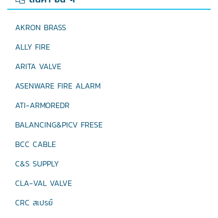
AKRON BRASS
ALLY FIRE
ARITA VALVE
ASENWARE FIRE ALARM
ATI-ARMOREDR
BALANCING&PICV FRESE
BCC CABLE
C&S SUPPLY
CLA-VAL VALVE
CRC สเปรย์