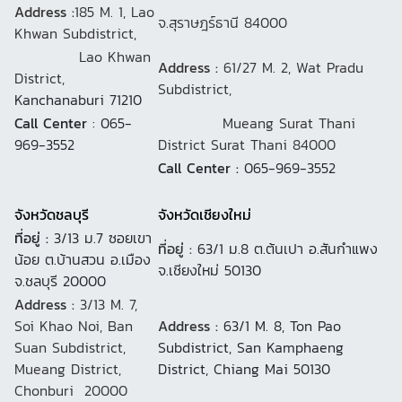
Address :
185 M. 1, Lao
จ.สุราษฎร์ธานี 84000
Khwan Subdistrict,
Lao Khwan
Address :
61/27 M. 2, Wat Pradu
District,
Subdistrict,
Kanchanaburi 71210
Call Center
: 065-
Mueang Surat Thani
969-3552
District Surat Thani 84000
Call Center :
065-969-3552
จังหวัดชลบุรี
จังหวัดเชียงใหม่
ที่อยู่ :
3/13 ม.7 ซอยเขา
ที่อยู่ :
63/1 ม.8 ต.ต้นเปา อ.สันกำแพง
น้อย ต.บ้านสวน อ.เมือง
จ.เชียงใหม่ 50130
จ.ชลบุรี 20000
Address :
3/13 M. 7,
Soi Khao Noi, Ban
Address :
63/1 M. 8, Ton Pao
Suan Subdistrict,
Subdistrict, San Kamphaeng
Mueang District,
District, Chiang Mai 50130
Chonburi 20000