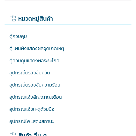
หมวดหมู่สินค้า
ตู้ควบคุม
ตู้แผนผังแสดงผลจุดเกิดเหตุ
ตู้ควบคุมแสดงผลระยะไกล
อุปกรณ์ตรวจจับควัน
อุปกรณ์ตรวจจับความร้อน
อุปกรณ์แจ้งสัญญาณเตือน
อุปกรณ์แจ้งเหตุด้วยมือ
อุปกรณ์ไฟแสดงสถานะ
สินค้า อื่น ๆ