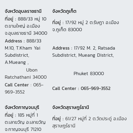
จังหวัดอุบลราชธานี
จังหวัดภูเก็ต
ที่อยู่ :
888/33 หมู่ 10
ที่อยู่ :
17/92 หมู่ 2 ต.รัษฏา อ.เมือง
ต.ขามใหญ่ อ.เมือง
จ.ภูเก็ต 83000
จ.อุบลราชธานี 34000
Address :
888/33
M.10, T.Kham Yai
Address :
17/92 M. 2, Ratsada
Subdistrict,
Subdistrict, Mueang District,
A.Mueang ,
Ubon
Phuket 83000
Ratchathani 34000
Call Center
: 065-
Call Center : 065-969-3552
969-3552
จังหวัดกาญจนบุรี
จังหวัดสุราษฎร์ธานี
ที่อยู่ :
185 หมู่ที่ 1
ที่อยู่ :
61/27 หมู่ที่ 2 ต.วัดประดู่ อ.เมือง
ต.เลาขวัญ อ.เลาขวัญ
สุราษฎร์ธานี
จ.กาญจนบุรี 71210