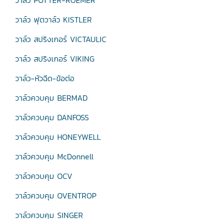
วาล์ว POTTER-ROEMER
วาล์ว ฟุตวาล์ว KISTLER
วาล์ว สปริงเกอร์ VICTAULIC
วาล์ว สปริงเกอร์ VIKING
วาล์ว-หัวฉีด-ข้อต่อ
วาล์วควบคุม BERMAD
วาล์วควบคุม DANFOSS
วาล์วควบคุม HONEYWELL
วาล์วควบคุม McDonnell
วาล์วควบคุม OCV
วาล์วควบคุม OVENTROP
วาล์วควบคุม SINGER