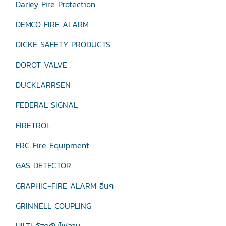
Darley Fire Protection
DEMCO FIRE ALARM
DICKE SAFETY PRODUCTS
DOROT VALVE
DUCKLARRSEN
FEDERAL SIGNAL
FIRETROL
FRC Fire Equipment
GAS DETECTOR
GRAPHIC-FIRE ALARM อื่นๆ
GRINNELL COUPLING