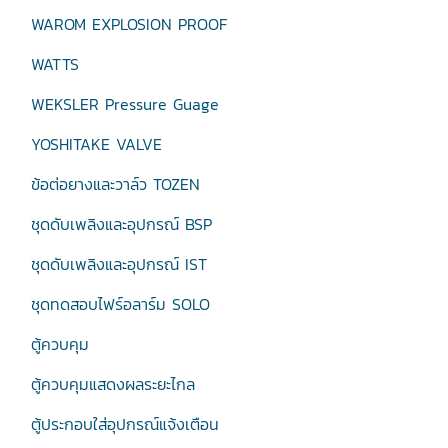
WAROM EXPLOSION PROOF
WATTS
WEKSLER Pressure Guage
YOSHITAKE VALVE
ข้อต่อยางและวาล์ว TOZEN
ชุดดับเพลิงและอุปกรณ์ BSP
ชุดดับเพลิงและอุปกรณ์ IST
ชุดทดสอบไฟร์อลาร์ม SOLO
ตู้ควบคุม
ตู้ควบคุมแสดงผลระยะไกล
ตู้ประกอบใส่อุปกรณ์แจ้งเตือน