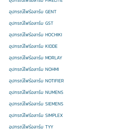
อุปกรณ์ไฟร์อลาร์ม FIRELITE
อุปกรณ์ไฟร์อลาร์ม GENT
อุปกรณ์ไฟร์อลาร์ม GST
อุปกรณ์ไฟร์อลาร์ม HOCHIKI
อุปกรณ์ไฟร์อลาร์ม KIDDE
อุปกรณ์ไฟร์อลาร์ม MORLAY
อุปกรณ์ไฟร์อลาร์ม NOHMI
อุปกรณ์ไฟร์อลาร์ม NOTIFIER
อุปกรณ์ไฟร์อลาร์ม NUMENS
อุปกรณ์ไฟร์อลาร์ม SIEMENS
อุปกรณ์ไฟร์อลาร์ม SIMPLEX
อุปกรณ์ไฟร์อลาร์ม TYY