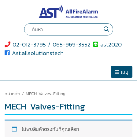
02-012-3795 / 065-969-3552
ast2020
Ast.allsolutionstech
เมนู
หน้าหลัก
/ MECH Valves-Fitting
MECH Valves-Fitting
ไม่พบสินค้าตรงกับที่คุณเลือก