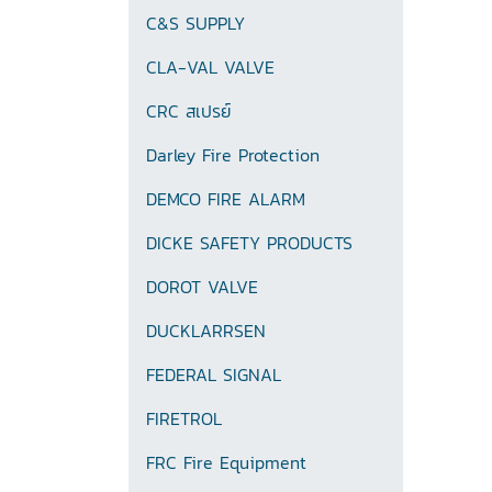
C&S SUPPLY
CLA-VAL VALVE
CRC สเปรย์
Darley Fire Protection
DEMCO FIRE ALARM
DICKE SAFETY PRODUCTS
DOROT VALVE
DUCKLARRSEN
FEDERAL SIGNAL
FIRETROL
FRC Fire Equipment