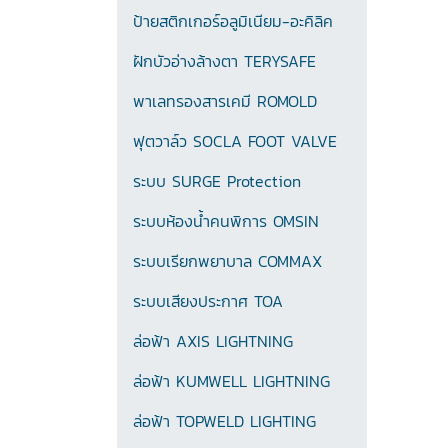
ป้ายสติกเกอร์อลูมิเนียม-อะคิลิค
ฝักบัวอ่างล้างตา TERYSAFE
พาเลทรองสารเคมี ROMOLD
ฟุตวาล์ว SOCLA FOOT VALVE
ระบบ SURGE Protection
ระบบห้องน้ำคนพิการ OMSIN
ระบบเรียกพยาบาล COMMAX
ระบบเสียงประกาศ TOA
ล่อฟ้า AXIS LIGHTNING
ล่อฟ้า KUMWELL LIGHTNING
ล่อฟ้า TOPWELD LIGHTING