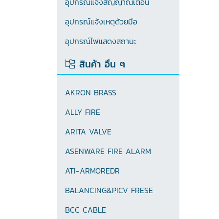
อุปกรณ์แจ้งสัญญาณเตือน
อุปกรณ์แจ้งเหตุด้วยมือ
อุปกรณ์ไฟแสดงสถานะ
สินค้า อื่น ๆ
AKRON BRASS
ALLY FIRE
ARITA VALVE
ASENWARE FIRE ALARM
ATI-ARMOREDR
BALANCING&PICV FRESE
BCC CABLE