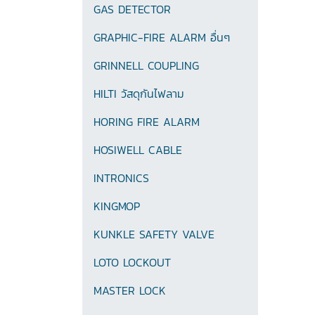
GAS DETECTOR
GRAPHIC-FIRE ALARM อื่นๆ
GRINNELL COUPLING
HILTI วัสดุกันไฟลาม
HORING FIRE ALARM
HOSIWELL CABLE
INTRONICS
KINGMOP
KUNKLE SAFETY VALVE
LOTO LOCKOUT
MASTER LOCK