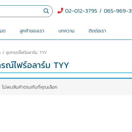
02-012-3795 / 065-969-3
หมด
ลูกค้าของเรา
บทความ
ติดต่อเรา
ก
/ อุปกรณ์ไฟร์อลาร์ม TYY
กรณ์ไฟร์อลาร์ม TYY
ไม่พบสินค้าตรงกับที่คุณเลือก