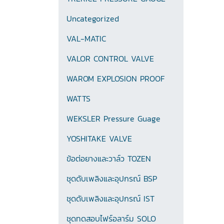
Uncategorized
VAL-MATIC
VALOR CONTROL VALVE
WAROM EXPLOSION PROOF
WATTS
WEKSLER Pressure Guage
YOSHITAKE VALVE
ข้อต่อยางและวาล์ว TOZEN
ชุดดับเพลิงและอุปกรณ์ BSP
ชุดดับเพลิงและอุปกรณ์ IST
ชุดทดสอบไฟร์อลาร์ม SOLO