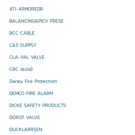
ATI-ARMOREDR
BALANCING&PICV FRESE
BCC CABLE
C&S SUPPLY
CLA-VAL VALVE
CRC สเปรย์
Darley Fire Protection
DEMCO FIRE ALARM
DICKE SAFETY PRODUCTS
DOROT VALVE
DUCKLARRSEN