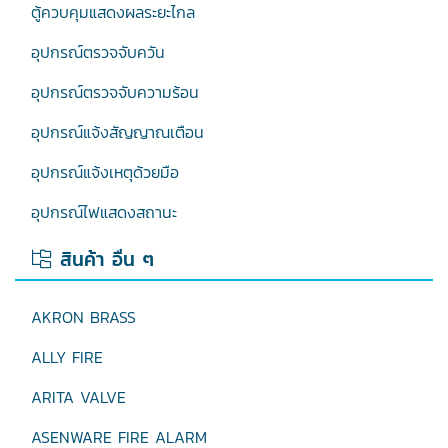
ตู้ควบคุมแสดงผลระยะไกล
อุปกรณ์ตรวจจับควัน
อุปกรณ์ตรวจจับความร้อน
อุปกรณ์แจ้งสัญญาณเตือน
อุปกรณ์แจ้งเหตุด้วยมือ
อุปกรณ์ไฟแสดงสถานะ
สินค้า อื่น ๆ
AKRON BRASS
ALLY FIRE
ARITA VALVE
ASENWARE FIRE ALARM