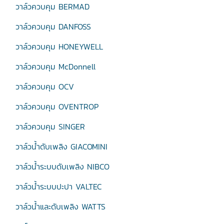
วาล์วควบคุม BERMAD
วาล์วควบคุม DANFOSS
วาล์วควบคุม HONEYWELL
วาล์วควบคุม McDonnell
วาล์วควบคุม OCV
วาล์วควบคุม OVENTROP
วาล์วควบคุม SINGER
วาล์วน้ำดับเพลิง GIACOMINI
วาล์วน้ำระบบดับเพลิง NIBCO
วาล์วน้ำระบบปะปา VALTEC
วาล์วน้ำและดับเพลิง WATTS