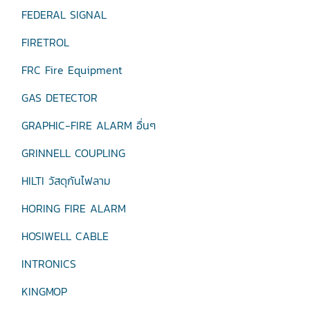
FEDERAL SIGNAL
FIRETROL
FRC Fire Equipment
GAS DETECTOR
GRAPHIC-FIRE ALARM อื่นๆ
GRINNELL COUPLING
HILTI วัสดุกันไฟลาม
HORING FIRE ALARM
HOSIWELL CABLE
INTRONICS
KINGMOP