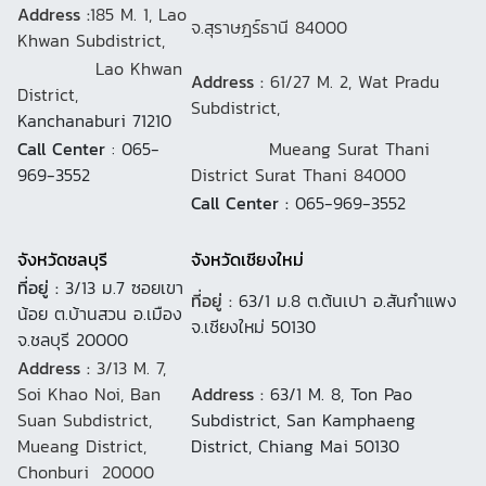
Address :
185 M. 1, Lao
จ.สุราษฎร์ธานี 84000
Khwan Subdistrict,
Lao Khwan
Address :
61/27 M. 2, Wat Pradu
District,
Subdistrict,
Kanchanaburi 71210
Call Center
: 065-
Mueang Surat Thani
969-3552
District Surat Thani 84000
Call Center :
065-969-3552
จังหวัดชลบุรี
จังหวัดเชียงใหม่
ที่อยู่ :
3/13 ม.7 ซอยเขา
ที่อยู่ :
63/1 ม.8 ต.ต้นเปา อ.สันกำแพง
น้อย ต.บ้านสวน อ.เมือง
จ.เชียงใหม่ 50130
จ.ชลบุรี 20000
Address :
3/13 M. 7,
Soi Khao Noi, Ban
Address :
63/1 M. 8, Ton Pao
Suan Subdistrict,
Subdistrict, San Kamphaeng
Mueang District,
District, Chiang Mai 50130
Chonburi 20000