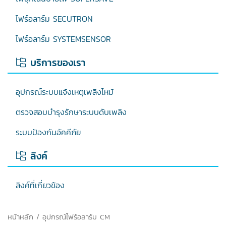
ไฟร์อลาร์ม SECUTRON
ไฟร์อลาร์ม SYSTEMSENSOR
บริการของเรา
อุปกรณ์ระบบแจ้งเหตุเพลิงไหม้
ตรวจสอบบำรุงรักษาระบบดับเพลิง
ระบบป้องกันอัคคีภัย
ลิงค์
ลิงค์ที่เกี่ยวข้อง
หน้าหลัก
/ อุปกรณ์ไฟร์อลาร์ม CM