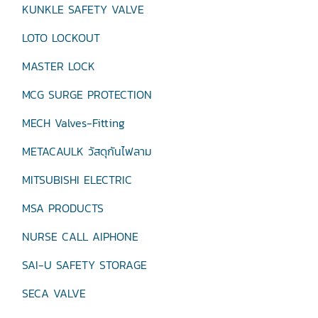
KUNKLE SAFETY VALVE
LOTO LOCKOUT
MASTER LOCK
MCG SURGE PROTECTION
MECH Valves-Fitting
METACAULK วัสดุกันไฟลาม
MITSUBISHI ELECTRIC
MSA PRODUCTS
NURSE CALL AIPHONE
SAI-U SAFETY STORAGE
SECA VALVE