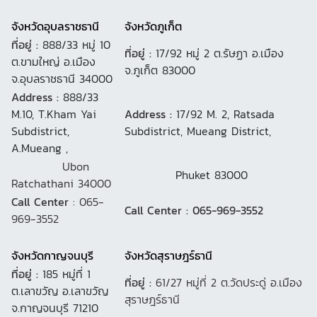
จังหวัดอุบลราชธานี
จังหวัดภูเก็ต
ที่อยู่ :
888/33 หมู่ 10
ที่อยู่ :
17/92 หมู่ 2 ต.รัษฏา อ.เมือง
ต.ขามใหญ่ อ.เมือง
จ.ภูเก็ต 83000
จ.อุบลราชธานี 34000
Address :
888/33
M.10, T.Kham Yai
Address :
17/92 M. 2, Ratsada
Subdistrict,
Subdistrict, Mueang District,
A.Mueang ,
Ubon
Phuket 83000
Ratchathani 34000
Call Center
: 065-
Call Center : 065-969-3552
969-3552
จังหวัดกาญจนบุรี
จังหวัดสุราษฎร์ธานี
ที่อยู่ :
185 หมู่ที่ 1
ที่อยู่ :
61/27 หมู่ที่ 2 ต.วัดประดู่ อ.เมือง
ต.เลาขวัญ อ.เลาขวัญ
สุราษฎร์ธานี
จ.กาญจนบุรี 71210