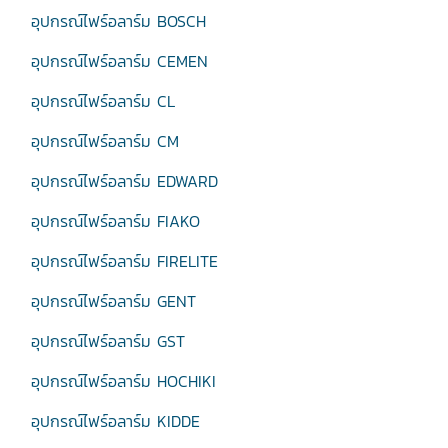
อุปกรณ์ไฟร์อลาร์ม BOSCH
อุปกรณ์ไฟร์อลาร์ม CEMEN
อุปกรณ์ไฟร์อลาร์ม CL
อุปกรณ์ไฟร์อลาร์ม CM
อุปกรณ์ไฟร์อลาร์ม EDWARD
อุปกรณ์ไฟร์อลาร์ม FIAKO
อุปกรณ์ไฟร์อลาร์ม FIRELITE
อุปกรณ์ไฟร์อลาร์ม GENT
อุปกรณ์ไฟร์อลาร์ม GST
อุปกรณ์ไฟร์อลาร์ม HOCHIKI
อุปกรณ์ไฟร์อลาร์ม KIDDE