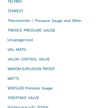
TECMEN
TEMPEST
Thermomiter / Pressure Gauge and Other
TRERICE PRESSURE GAUGE
Uncategorized
VAL-MATIC
VALOR CONTROL VALVE
WAROM EXPLOSION PROOF
WATTS
WEKSLER Pressure Guage
YOSHITAKE VALVE
ข้อต่อยางและวาล์ว TOZEN