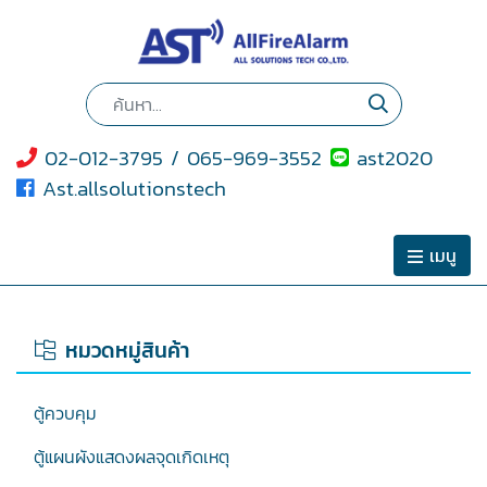
02-012-3795 / 065-969-3552
ast2020
Ast.allsolutionstech
เมนู
หมวดหมู่สินค้า
ตู้ควบคุม
ตู้แผนผังแสดงผลจุดเกิดเหตุ