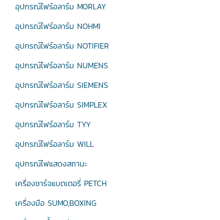
อุปกรณ์ไฟร์อลาร์ม MORLAY
อุปกรณ์ไฟร์อลาร์ม NOHMI
อุปกรณ์ไฟร์อลาร์ม NOTIFIER
อุปกรณ์ไฟร์อลาร์ม NUMENS
อุปกรณ์ไฟร์อลาร์ม SIEMENS
อุปกรณ์ไฟร์อลาร์ม SIMPLEX
อุปกรณ์ไฟร์อลาร์ม TYY
อุปกรณ์ไฟร์อลาร์ม WILL
อุปกรณ์ไฟแสดงสถานะ
เครื่องชาร์จแบตเตอรี่ PETCH
เครื่องมือ SUMO,BOXING