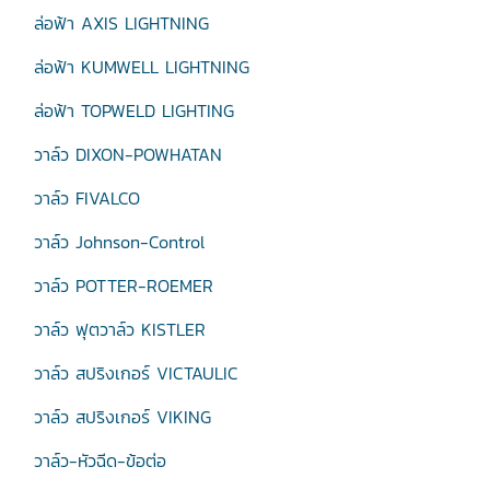
ล่อฟ้า AXIS LIGHTNING
ล่อฟ้า KUMWELL LIGHTNING
ล่อฟ้า TOPWELD LIGHTING
วาล์ว DIXON-POWHATAN
วาล์ว FIVALCO
วาล์ว Johnson-Control
วาล์ว POTTER-ROEMER
วาล์ว ฟุตวาล์ว KISTLER
วาล์ว สปริงเกอร์ VICTAULIC
วาล์ว สปริงเกอร์ VIKING
วาล์ว-หัวฉีด-ข้อต่อ