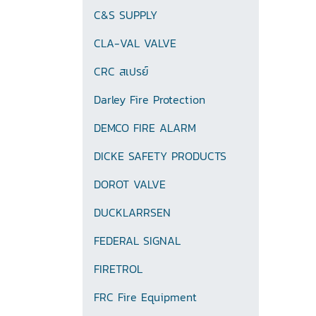
C&S SUPPLY
CLA-VAL VALVE
CRC สเปรย์
Darley Fire Protection
DEMCO FIRE ALARM
DICKE SAFETY PRODUCTS
DOROT VALVE
DUCKLARRSEN
FEDERAL SIGNAL
FIRETROL
FRC Fire Equipment