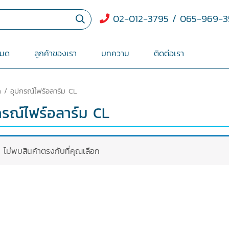
02-012-3795 / 065-969-3
หมด
ลูกค้าของเรา
บทความ
ติดต่อเรา
ก
/ อุปกรณ์ไฟร์อลาร์ม CL
กรณ์ไฟร์อลาร์ม CL
ไม่พบสินค้าตรงกับที่คุณเลือก