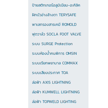
ป้ายสติกเกอร์อลูมิเนียม-อะคิลิค
ฝักบัวอ่างล้างตา TERYSAFE
พาเลทรองสารเคมี ROMOLD
ฟุตวาล์ว SOCLA FOOT VALVE
ระบบ SURGE Protection
ระบบห้องน้ำคนพิการ OMSIN
ระบบเรียกพยาบาล COMMAX
ระบบเสียงประกาศ TOA
ล่อฟ้า AXIS LIGHTNING
ล่อฟ้า KUMWELL LIGHTNING
ล่อฟ้า TOPWELD LIGHTING