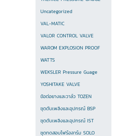
Uncategorized
VAL-MATIC
VALOR CONTROL VALVE
WAROM EXPLOSION PROOF
WATTS
WEKSLER Pressure Guage
YOSHITAKE VALVE
ข้อต่อยางและวาล์ว TOZEN
ชุดดับเพลิงและอุปกรณ์ BSP
ชุดดับเพลิงและอุปกรณ์ IST
ชุดทดสอบไฟร์อลาร์ม SOLO