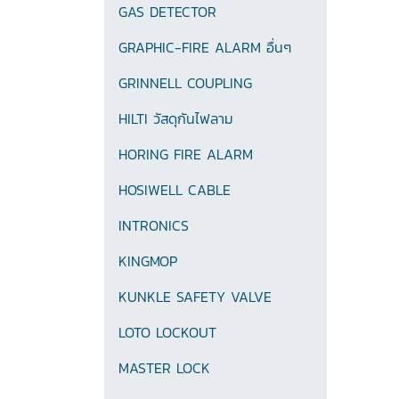
GAS DETECTOR
GRAPHIC-FIRE ALARM อื่นๆ
GRINNELL COUPLING
HILTI วัสดุกันไฟลาม
HORING FIRE ALARM
HOSIWELL CABLE
INTRONICS
KINGMOP
KUNKLE SAFETY VALVE
LOTO LOCKOUT
MASTER LOCK