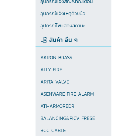
อุปกรณ์แจ้งสัญญาณเตือน
อุปกรณ์แจ้งเหตุด้วยมือ
อุปกรณ์ไฟแสดงสถานะ
สินค้า อื่น ๆ
AKRON BRASS
ALLY FIRE
ARITA VALVE
ASENWARE FIRE ALARM
ATI-ARMOREDR
BALANCING&PICV FRESE
BCC CABLE