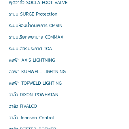
ฟุตวาล์ว SOCLA FOOT VALVE
ระบบ SURGE Protection
ระบบห้องน้ำคนพิการ OMSIN
ระบบเรียกพยาบาล COMMAX
ระบบเสียงประกาศ TOA
ล่อฟ้า AXIS LIGHTNING
ล่อฟ้า KUMWELL LIGHTNING
ล่อฟ้า TOPWELD LIGHTING
วาล์ว DIXON-POWHATAN
วาล์ว FIVALCO
วาล์ว Johnson-Control