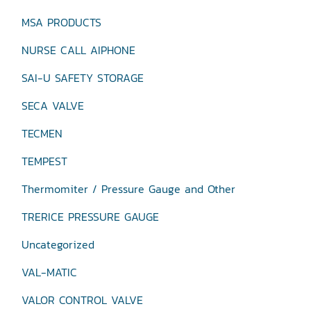
MSA PRODUCTS
NURSE CALL AIPHONE
SAI-U SAFETY STORAGE
SECA VALVE
TECMEN
TEMPEST
Thermomiter / Pressure Gauge and Other
TRERICE PRESSURE GAUGE
Uncategorized
VAL-MATIC
VALOR CONTROL VALVE