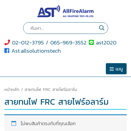
02-012-3795 / 065-969-3552
ast2020
Ast.allsolutionstech
เมนู
หน้าหลัก
/ สายทนไฟ FRC สายไฟร์อลาร์ม
สายทนไฟ FRC สายไฟร์อลาร์ม
ไม่พบสินค้าตรงกับที่คุณเลือก