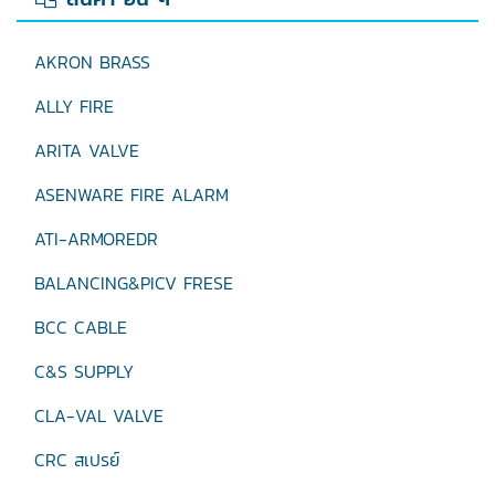
AKRON BRASS
ALLY FIRE
ARITA VALVE
ASENWARE FIRE ALARM
ATI-ARMOREDR
BALANCING&PICV FRESE
BCC CABLE
C&S SUPPLY
CLA-VAL VALVE
CRC สเปรย์