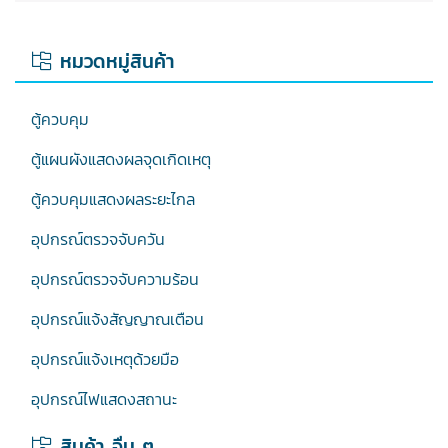
หมวดหมู่สินค้า
ตู้ควบคุม
ตู้แผนผังแสดงผลจุดเกิดเหตุ
ตู้ควบคุมแสดงผลระยะไกล
อุปกรณ์ตรวจจับควัน
อุปกรณ์ตรวจจับความร้อน
อุปกรณ์แจ้งสัญญาณเตือน
อุปกรณ์แจ้งเหตุด้วยมือ
อุปกรณ์ไฟแสดงสถานะ
สินค้า อื่น ๆ