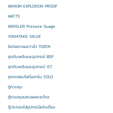
WAROM EXPLOSION PROOF
WATTS
WEKSLER Pressure Guage
YOSHITAKE VALVE
ข้อต่อยางและวาล์ว TOZEN
ชุดดับเพลิงและอุปกรณ์ BSP
ชุดดับเพลิงและอุปกรณ์ IST
ชุดทดสอบไฟร์อลาร์ม SOLO
ตู้ควบคุม
ตู้ควบคุมแสดงผลระยะไกล
ตู้ประกอบใส่อุปกรณ์แจ้งเตือน