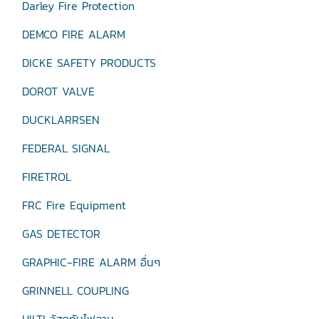
Darley Fire Protection
DEMCO FIRE ALARM
DICKE SAFETY PRODUCTS
DOROT VALVE
DUCKLARRSEN
FEDERAL SIGNAL
FIRETROL
FRC Fire Equipment
GAS DETECTOR
GRAPHIC-FIRE ALARM อื่นๆ
GRINNELL COUPLING