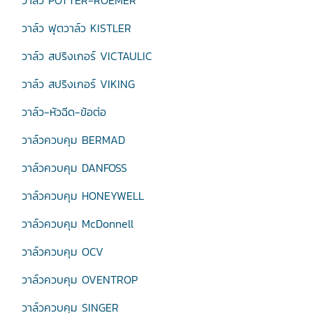
วาล์ว POTTER-ROEMER
วาล์ว ฟุตวาล์ว KISTLER
วาล์ว สปริงเกอร์ VICTAULIC
วาล์ว สปริงเกอร์ VIKING
วาล์ว-หัวฉีด-ข้อต่อ
วาล์วควบคุม BERMAD
วาล์วควบคุม DANFOSS
วาล์วควบคุม HONEYWELL
วาล์วควบคุม McDonnell
วาล์วควบคุม OCV
วาล์วควบคุม OVENTROP
วาล์วควบคุม SINGER