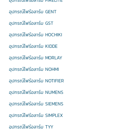
อุปกรณ์ไฟร์อลาร์ม FIRELITE
อุปกรณ์ไฟร์อลาร์ม GENT
อุปกรณ์ไฟร์อลาร์ม GST
อุปกรณ์ไฟร์อลาร์ม HOCHIKI
อุปกรณ์ไฟร์อลาร์ม KIDDE
อุปกรณ์ไฟร์อลาร์ม MORLAY
อุปกรณ์ไฟร์อลาร์ม NOHMI
อุปกรณ์ไฟร์อลาร์ม NOTIFIER
อุปกรณ์ไฟร์อลาร์ม NUMENS
อุปกรณ์ไฟร์อลาร์ม SIEMENS
อุปกรณ์ไฟร์อลาร์ม SIMPLEX
อุปกรณ์ไฟร์อลาร์ม TYY