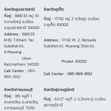
จังหวัดอุบลราชธานี
จังหวัดภูเก็ต
ที่อยู่ :
888/33 หมู่ 10
ที่อยู่ :
17/92 หมู่ 2 ต.รัษฏา อ.เมือง
ต.ขามใหญ่ อ.เมือง
จ.ภูเก็ต 83000
จ.อุบลราชธานี 34000
Address :
888/33
M.10, T.Kham Yai
Address :
17/92 M. 2, Ratsada
Subdistrict,
Subdistrict, Mueang District,
A.Mueang ,
Ubon
Phuket 83000
Ratchathani 34000
Call Center
: 065-
Call Center : 065-969-3552
969-3552
จังหวัดกาญจนบุรี
จังหวัดสุราษฎร์ธานี
ที่อยู่ :
185 หมู่ที่ 1
ที่อยู่ :
61/27 หมู่ที่ 2 ต.วัดประดู่ อ.เมือง
ต.เลาขวัญ อ.เลาขวัญ
สุราษฎร์ธานี
จ.กาญจนบุรี 71210