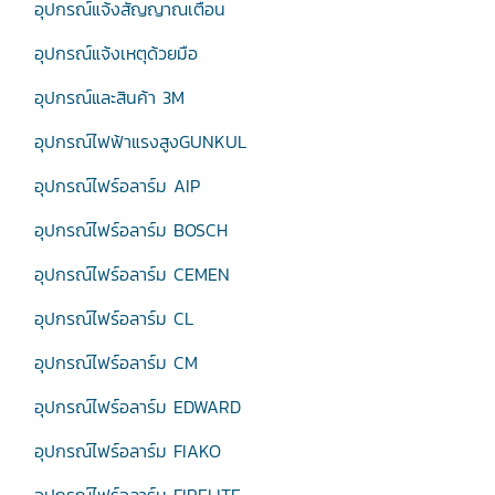
อุปกรณ์แจ้งสัญญาณเตือน
อุปกรณ์แจ้งเหตุด้วยมือ
อุปกรณ์และสินค้า 3M
อุปกรณ์ไฟฟ้าแรงสูงGUNKUL
อุปกรณ์ไฟร์อลาร์ม AIP
อุปกรณ์ไฟร์อลาร์ม BOSCH
อุปกรณ์ไฟร์อลาร์ม CEMEN
อุปกรณ์ไฟร์อลาร์ม CL
อุปกรณ์ไฟร์อลาร์ม CM
อุปกรณ์ไฟร์อลาร์ม EDWARD
อุปกรณ์ไฟร์อลาร์ม FIAKO