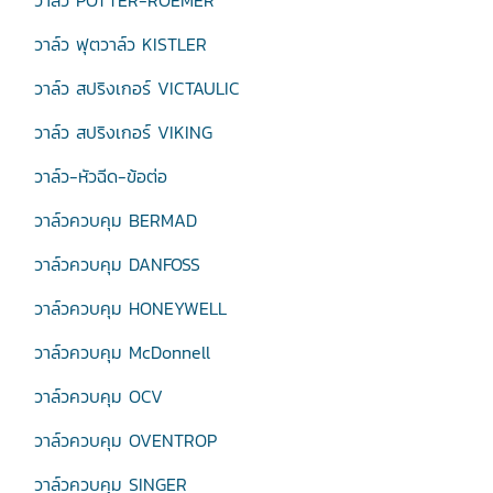
วาล์ว POTTER-ROEMER
วาล์ว ฟุตวาล์ว KISTLER
วาล์ว สปริงเกอร์ VICTAULIC
วาล์ว สปริงเกอร์ VIKING
วาล์ว-หัวฉีด-ข้อต่อ
วาล์วควบคุม BERMAD
วาล์วควบคุม DANFOSS
วาล์วควบคุม HONEYWELL
วาล์วควบคุม McDonnell
วาล์วควบคุม OCV
วาล์วควบคุม OVENTROP
วาล์วควบคุม SINGER