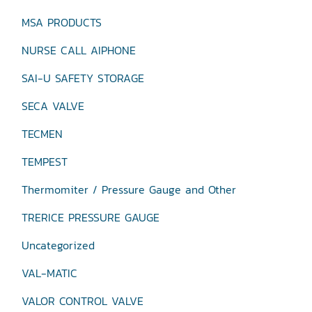
MSA PRODUCTS
NURSE CALL AIPHONE
SAI-U SAFETY STORAGE
SECA VALVE
TECMEN
TEMPEST
Thermomiter / Pressure Gauge and Other
TRERICE PRESSURE GAUGE
Uncategorized
VAL-MATIC
VALOR CONTROL VALVE