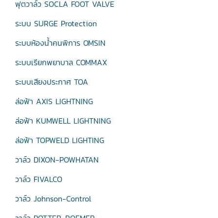
ฟุตวาล์ว SOCLA FOOT VALVE
ระบบ SURGE Protection
ระบบห้องน้ำคนพิการ OMSIN
ระบบเรียกพยาบาล COMMAX
ระบบเสียงประกาศ TOA
ล่อฟ้า AXIS LIGHTNING
ล่อฟ้า KUMWELL LIGHTNING
ล่อฟ้า TOPWELD LIGHTING
วาล์ว DIXON-POWHATAN
วาล์ว FIVALCO
วาล์ว Johnson-Control