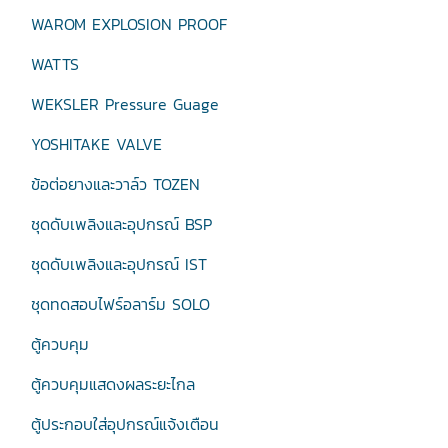
WAROM EXPLOSION PROOF
WATTS
WEKSLER Pressure Guage
YOSHITAKE VALVE
ข้อต่อยางและวาล์ว TOZEN
ชุดดับเพลิงและอุปกรณ์ BSP
ชุดดับเพลิงและอุปกรณ์ IST
ชุดทดสอบไฟร์อลาร์ม SOLO
ตู้ควบคุม
ตู้ควบคุมแสดงผลระยะไกล
ตู้ประกอบใส่อุปกรณ์แจ้งเตือน