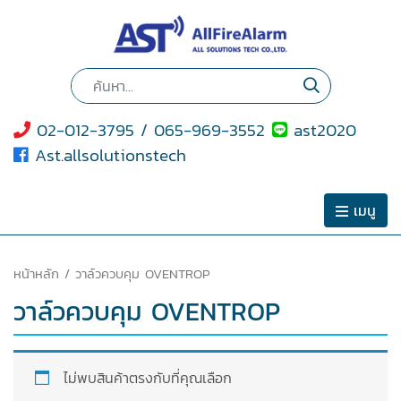
02-012-3795 / 065-969-3552
ast2020
Ast.allsolutionstech
เมนู
หน้าหลัก
/ วาล์วควบคุม OVENTROP
วาล์วควบคุม OVENTROP
ไม่พบสินค้าตรงกับที่คุณเลือก