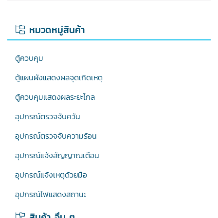
หมวดหมู่สินค้า
ตู้ควบคุม
ตู้แผนผังแสดงผลจุดเกิดเหตุ
ตู้ควบคุมแสดงผลระยะไกล
อุปกรณ์ตรวจจับควัน
อุปกรณ์ตรวจจับความร้อน
อุปกรณ์แจ้งสัญญาณเตือน
อุปกรณ์แจ้งเหตุด้วยมือ
อุปกรณ์ไฟแสดงสถานะ
สินค้า อื่น ๆ