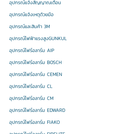
อุปกรณ์แจ้งสัญญาณเตือน
อุปกรณ์แจ้งเหตุด้วยมือ
อุปกรณ์และสินค้า 3M
อุปกรณ์ไฟฟ้าแรงสูงGUNKUL
อุปกรณ์ไฟร์อลาร์ม AIP
อุปกรณ์ไฟร์อลาร์ม BOSCH
อุปกรณ์ไฟร์อลาร์ม CEMEN
อุปกรณ์ไฟร์อลาร์ม CL
อุปกรณ์ไฟร์อลาร์ม CM
อุปกรณ์ไฟร์อลาร์ม EDWARD
อุปกรณ์ไฟร์อลาร์ม FIAKO