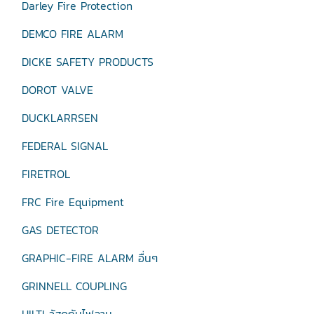
Darley Fire Protection
DEMCO FIRE ALARM
DICKE SAFETY PRODUCTS
DOROT VALVE
DUCKLARRSEN
FEDERAL SIGNAL
FIRETROL
FRC Fire Equipment
GAS DETECTOR
GRAPHIC-FIRE ALARM อื่นๆ
GRINNELL COUPLING