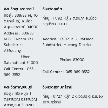
จังหวัดอุบลราชธานี
จังหวัดภูเก็ต
ที่อยู่ :
888/33 หมู่ 10
ที่อยู่ :
17/92 หมู่ 2 ต.รัษฏา อ.เมือง
ต.ขามใหญ่ อ.เมือง
จ.ภูเก็ต 83000
จ.อุบลราชธานี 34000
Address :
888/33
M.10, T.Kham Yai
Address :
17/92 M. 2, Ratsada
Subdistrict,
Subdistrict, Mueang District,
A.Mueang ,
Ubon
Phuket 83000
Ratchathani 34000
Call Center
: 065-
Call Center : 065-969-3552
969-3552
จังหวัดกาญจนบุรี
จังหวัดสุราษฎร์ธานี
ที่อยู่ :
185 หมู่ที่ 1
ที่อยู่ :
61/27 หมู่ที่ 2 ต.วัดประดู่ อ.เมือง
ต.เลาขวัญ อ.เลาขวัญ
สุราษฎร์ธานี
จ.กาญจนบุรี 71210