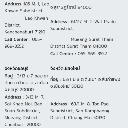
Address :
185 M. 1, Lao
จ.สุราษฎร์ธานี 84000
Khwan Subdistrict,
Lao Khwan
Address :
61/27 M. 2, Wat Pradu
District,
Subdistrict,
Kanchanaburi 71210
Call Center
: 065-
Mueang Surat Thani
969-3552
District Surat Thani 84000
Call Center :
065-969-3552
จังหวัดชลบุรี
จังหวัดเชียงใหม่
ที่อยู่ :
3/13 ม.7 ซอยเขา
ที่อยู่ :
63/1 ม.8 ต.ต้นเปา อ.สันกำแพง
น้อย ต.บ้านสวน อ.เมือง
จ.เชียงใหม่ 50130
จ.ชลบุรี 20000
Address :
3/13 M. 7,
Soi Khao Noi, Ban
Address :
63/1 M. 8, Ton Pao
Suan Subdistrict,
Subdistrict, San Kamphaeng
Mueang District,
District, Chiang Mai 50130
Chonburi 20000