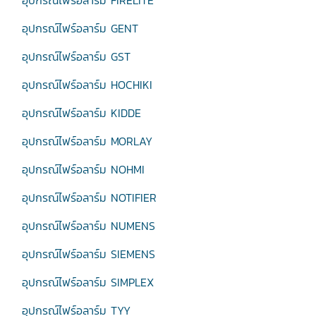
อุปกรณ์ไฟร์อลาร์ม FIRELITE
อุปกรณ์ไฟร์อลาร์ม GENT
อุปกรณ์ไฟร์อลาร์ม GST
อุปกรณ์ไฟร์อลาร์ม HOCHIKI
อุปกรณ์ไฟร์อลาร์ม KIDDE
อุปกรณ์ไฟร์อลาร์ม MORLAY
อุปกรณ์ไฟร์อลาร์ม NOHMI
อุปกรณ์ไฟร์อลาร์ม NOTIFIER
อุปกรณ์ไฟร์อลาร์ม NUMENS
อุปกรณ์ไฟร์อลาร์ม SIEMENS
อุปกรณ์ไฟร์อลาร์ม SIMPLEX
อุปกรณ์ไฟร์อลาร์ม TYY