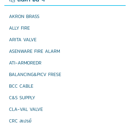
AKRON BRASS
ALLY FIRE
ARITA VALVE
ASENWARE FIRE ALARM
ATI-ARMOREDR
BALANCING&PICV FRESE
BCC CABLE
C&S SUPPLY
CLA-VAL VALVE
CRC สเปรย์